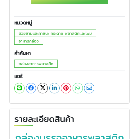
หมวดหมู่
ถ้วยชามและภาชนะ กระดาษ พลาสติกและโฟม
อาหารกล่อง
คำค้นหา
กล่องอาหารพลาสติก
แชร์
รายละเอียดสินค้า
กล่องบรรจุอาหารพลาสติก