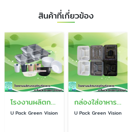
สินค้าที่เกี่ยวข้อง
โรงงานผลิตกล่องอาหาร
กล่องใส่อาหารแบ่งช่อง ราคาส่ง
U Pack Green Vision
U Pack Green Vision