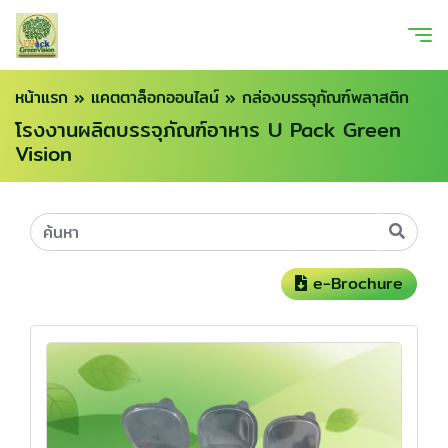
หน้าแรก
»
แคตตาล็อกออนไลน์
»
กล่องบรรจุภัณฑ์พลาสติก
โรงงานผลิตบรรจุภัณฑ์อาหาร U Pack Green
Vision
e-Brochure