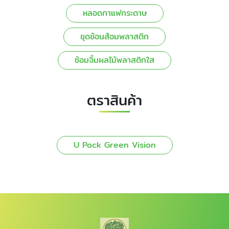
หลอดกาแฟกระดาษ
ชุดช้อนส้อมพลาสติก
ซ้อมจิ้มผลไม้พลาสติกใส
ตราสินค้า
U Pack Green Vision