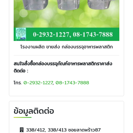
โรงงานผลิต ขายส่ง กล่องบรรจุอาหารพลาสติก
สนใจสั่งซื้อกล่องบรรจุภัณฑ์อาหารพลาสติกราคาส่ง
ติดต่อ :
โทร.
0-2932-1227
,
08-1743-7888
ข้อมูลติดต่อ
338/412, 338/413 ซอยลาดพร้าว87