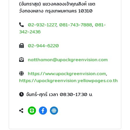
(จันทราสุข) แขวงคลองเจ้าคุณสิงห์ เขต
วังทองหลาง กรุงเทพมหานคร 10310
02-932-1227
,
081-743-7888
,
081-
342-2436
02-944-6220
natthamon@upackgreenvision.com
https://www.upackgreenvision.com
,
https://upackgreenvision.yellowpages.co.th
จันทร์-ศุกร์ เวลา 08:30-17:30 น.