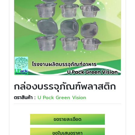
กล่องบรรจุภัณฑ์พลาสติก
ตราสินค้า :
U Pack Green Vision
ขอรายละเอียด
ขอใบเสนอราคา