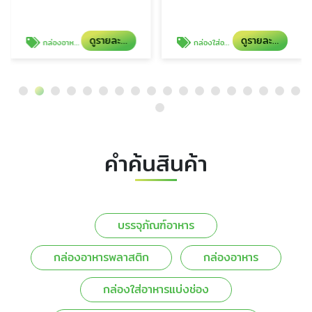
ดูรายละเอียด
ดูรายละเอียด
กล่องอาหาร
กล่องใส่อาหารแบ่งช่อง
คำค้นสินค้า
บรรจุภัณฑ์อาหาร
กล่องอาหารพลาสติก
กล่องอาหาร
กล่องใส่อาหารแบ่งช่อง