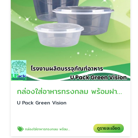
กล่องใส่อาหารทรงกลม พร้อมฝาปิด
U Pack Green Vision
ดูรายละเอียด
กล่องใส่อาหารทรงกลม พร้อมฝาปิด