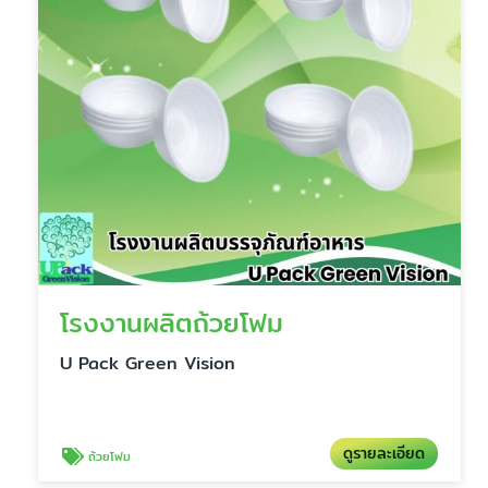
โรงงานผลิตถ้วยโฟม
U Pack Green Vision
ดูรายละเอียด
ถ้วยโฟม