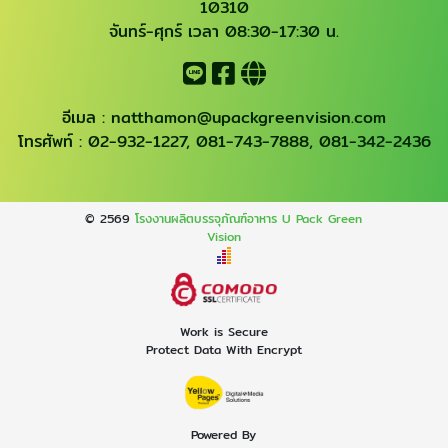
10310
จันทร์-ศุกร์ เวลา 08:30-17:30 น.
อีเมล :
natthamon@upackgreenvision.com
โทรศัพท์ :
02-932-1227
,
081-743-7888
,
081-342-2436
© 2569
โรงงานผลิตบรรจุภัณฑ์อาหาร U Pack Green
Vision
Work is Secure
Protect Data With Encrypt
Powered By