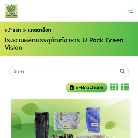
หน้าแรก
»
แคตตาล็อก
โรงงานผลิตบรรจุภัณฑ์อาหาร U Pack Green
Vision
e-Brochure