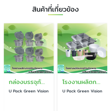
สินค้าที่เกี่ยวข้อง
กล่องบรรจุภัณฑ์พลาสติก
โรงงานผลิตกล่องอาหาร
U Pack Green Vision
U Pack Green Vision