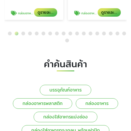
ดูรายละเอียด
ดูรายละเอียด
กล่องอาหารพลาสติก
กล่องอาหาร
คำค้นสินค้า
บรรจุภัณฑ์อาหาร
กล่องอาหารพลาสติก
กล่องอาหาร
กล่องใส่อาหารแบ่งช่อง
กล่องใส่อาหารทรงกลม พร้อมฝาปิด