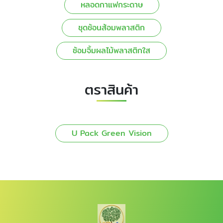
หลอดกาแฟกระดาษ
ชุดช้อนส้อมพลาสติก
ซ้อมจิ้มผลไม้พลาสติกใส
ตราสินค้า
U Pack Green Vision