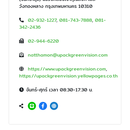
วังทองหลาง กรุงเทพมหานคร 10310
02-932-1227
,
081-743-7888
,
081-
342-2436
02-944-6220
natthamon@upackgreenvision.com
https://www.upackgreenvision.com
,
https://upackgreenvision.yellowpages.co.th
จันทร์-ศุกร์ เวลา 08:30-17:30 น.